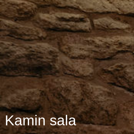
Kamin sala